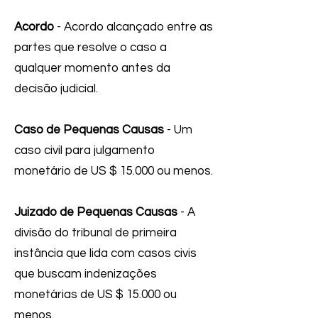
Acordo
- Acordo alcançado entre as
partes que resolve o caso a
qualquer momento antes da
decisão judicial.
Caso de Pequenas Causas
- Um
caso civil para julgamento
monetário de US $ 15.000 ou menos.
Juizado de Pequenas Causas
- A
divisão do tribunal de primeira
instância que lida com casos civis
que buscam indenizações
monetárias de US $ 15.000 ou
menos.