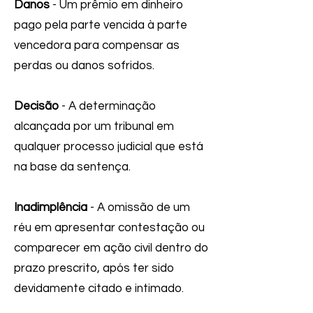
Danos
- Um prêmio em dinheiro
pago pela parte vencida à parte
vencedora para compensar as
perdas ou danos sofridos.
Decisão
- A determinação
alcançada por um tribunal em
qualquer processo judicial que está
na base da sentença.
Inadimplência
- A omissão de um
réu em apresentar contestação ou
comparecer em ação civil dentro do
prazo prescrito, após ter sido
devidamente citado e intimado.