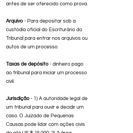
antes de ser oferecido como prova.
Arquivo
- Para depositar sob a
custódia oficial do Escriturário do
Tribunal para entrar nos arquivos ou
autos de um processo.
Taxas de depósito
- dinheiro pago
ao tribunal para iniciar um processo
civil.
Jurisdição
- 1) A autoridade legal de
um tribunal para ouvir e decidir um
caso. O Juizado de Pequenas
Causas pode lidar com ações civis