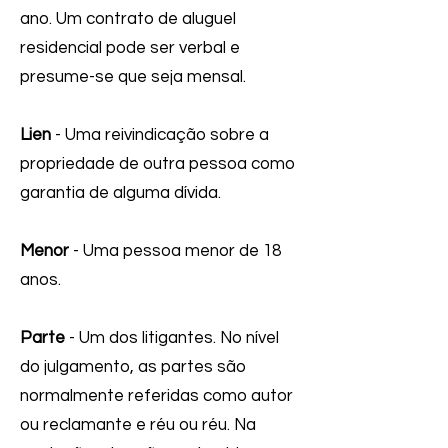
ano. Um contrato de aluguel
residencial pode ser verbal e
presume-se que seja mensal.
Lien
- Uma reivindicação sobre a
propriedade de outra pessoa como
garantia de alguma dívida.
Menor
- Uma pessoa menor de 18
anos.
Parte
- Um dos litigantes. No nível
do julgamento, as partes são
normalmente referidas como autor
ou reclamante e réu ou réu. Na