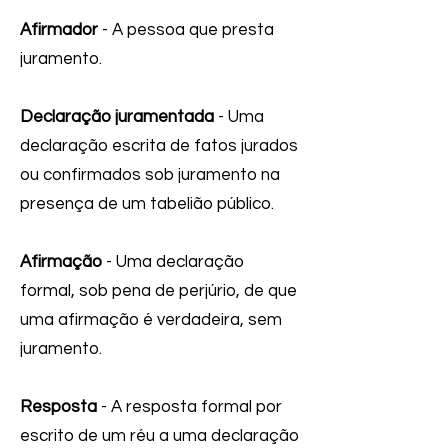
Afirmador
- A pessoa que presta
juramento.
Declaração juramentada
- Uma
declaração escrita de fatos jurados
ou confirmados sob juramento na
presença de um tabelião público.
Afirmação
- Uma declaração
formal, sob pena de perjúrio, de que
uma afirmação é verdadeira, sem
juramento.
Resposta
- A resposta formal por
escrito de um réu a uma declaração