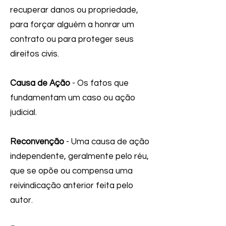
recuperar danos ou propriedade,
para forçar alguém a honrar um
contrato ou para proteger seus
direitos civis.
Causa de Ação
- Os fatos que
fundamentam um caso ou ação
judicial.
Reconvenção
- Uma causa de ação
independente, geralmente pelo réu,
que se opõe ou compensa uma
reivindicação anterior feita pelo
autor.