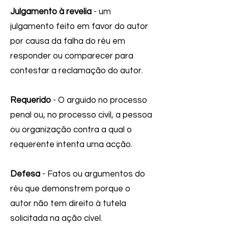
Julgamento à revelia
- um
julgamento feito em favor do autor
por causa da falha do réu em
responder ou comparecer para
contestar a reclamação do autor.
Requerido
- O arguido no processo
penal ou, no processo civil, a pessoa
ou organização contra a qual o
requerente intenta uma acção.
Defesa
- Fatos ou argumentos do
réu que demonstrem porque o
autor não tem direito à tutela
solicitada na ação cível.