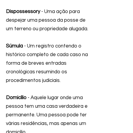
Dispossessory
- Uma ação para
despejar uma pessoa da posse de
um terreno ou propriedade alugada.
Súmula
- Um registro contendo o
histórico completo de cada caso na
forma de breves entradas
cronológicas resumindo os
procedimentos judiciais.
Domicílio
- Aquele lugar onde uma
pessoa tem uma casa verdadeira e
permanente. Uma pessoa pode ter
várias residências, mas apenas um
domicílio.