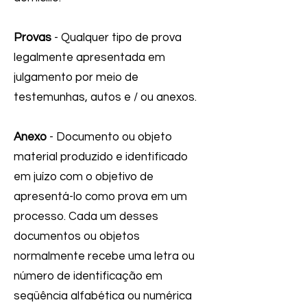
Provas
- Qualquer tipo de prova
legalmente apresentada em
julgamento por meio de
testemunhas, autos e / ou anexos.
Anexo
- Documento ou objeto
material produzido e identificado
em juízo com o objetivo de
apresentá-lo como prova em um
processo. Cada um desses
documentos ou objetos
normalmente recebe uma letra ou
número de identificação em
seqüência alfabética ou numérica