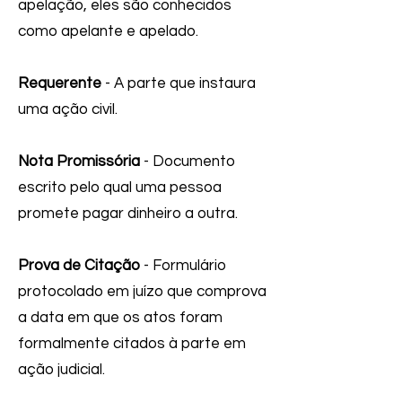
apelação, eles são conhecidos
como apelante e apelado.
Requerente
- A parte que instaura
uma ação civil.
Nota Promissória
- Documento
escrito pelo qual uma pessoa
promete pagar dinheiro a outra.
Prova de Citação
- Formulário
protocolado em juízo que comprova
a data em que os atos foram
formalmente citados à parte em
ação judicial.