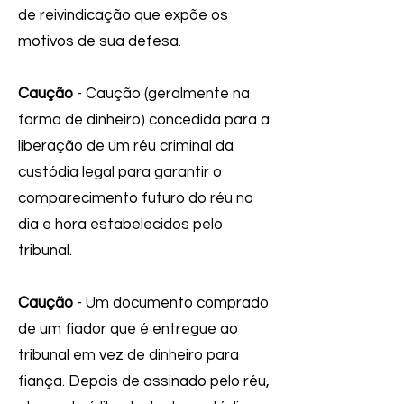
de reivindicação que expõe os
motivos de sua defesa.
Caução
- Caução (geralmente na
forma de dinheiro) concedida para a
liberação de um réu criminal da
custódia legal para garantir o
comparecimento futuro do réu no
dia e hora estabelecidos pelo
tribunal.
Caução
- Um documento comprado
de um fiador que é entregue ao
tribunal em vez de dinheiro para
fiança. Depois de assinado pelo réu,