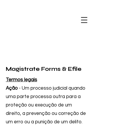
Magistrate Forms & Efile
Termos legais
Ação
- Um processo judicial quando
uma parte processa outra para a
proteção ou execução de um
direito, a prevenção ou correção de
um erro ou a punição de um delito.