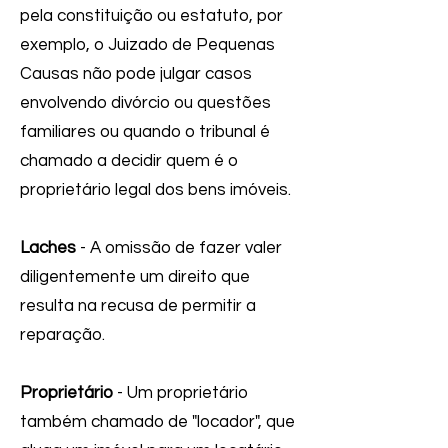
pela constituição ou estatuto, por
exemplo, o Juizado de Pequenas
Causas não pode julgar casos
envolvendo divórcio ou questões
familiares ou quando o tribunal é
chamado a decidir quem é o
proprietário legal dos bens imóveis.
Laches
- A omissão de fazer valer
diligentemente um direito que
resulta na recusa de permitir a
reparação.
Proprietário
- Um proprietário
também chamado de "locador", que