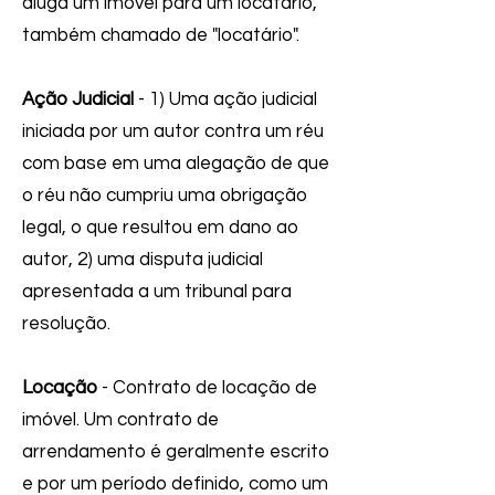
aluga um imóvel para um locatário,
também chamado de "locatário".
Ação Judicial
- 1) Uma ação judicial
iniciada por um autor contra um réu
com base em uma alegação de que
o réu não cumpriu uma obrigação
legal, o que resultou em dano ao
autor, 2) uma disputa judicial
apresentada a um tribunal para
resolução.
Locação
- Contrato de locação de
imóvel. Um contrato de
arrendamento é geralmente escrito
e por um período definido, como um