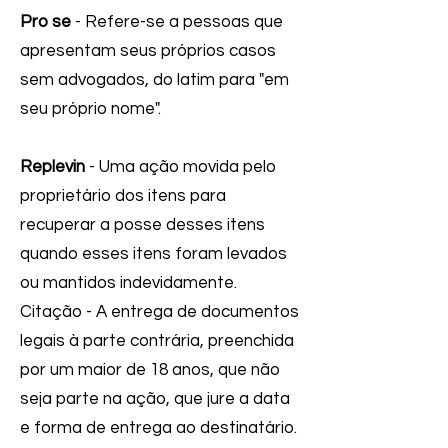
Pro se
- Refere-se a pessoas que
apresentam seus próprios casos
sem advogados, do latim para "em
seu próprio nome".
Replevin
- Uma ação movida pelo
proprietário dos itens para
recuperar a posse desses itens
quando esses itens foram levados
ou mantidos indevidamente.
Citação - A entrega de documentos
legais à parte contrária, preenchida
por um maior de 18 anos, que não
seja parte na ação, que jure a data
e forma de entrega ao destinatário.