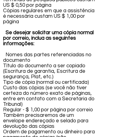
US $ 0,50 por página
Cópias regulares em que a assistência
é necessária custam US $ 1,00 por
página
Se desejar solicitar uma cópia normal
por correio, inclua as seguintes
informações:
Nomes das partes referenciadas no
documento
Título do documento a ser copiado
(Escritura de garantia, Escritura de
segurança, Plat, etc.)
Tipo de cópia (normal ou certificada)
Custo das cópias (se você não tiver
certeza do número exato de páginas,
entre em contato com a Secretaria do
Tribunal)
Regular - $ 1,00 por página por correio
Também precisaremos de um
envelope endereçado e selado para
devolução das cópias
Ordem de pagamento ou dinheiro para